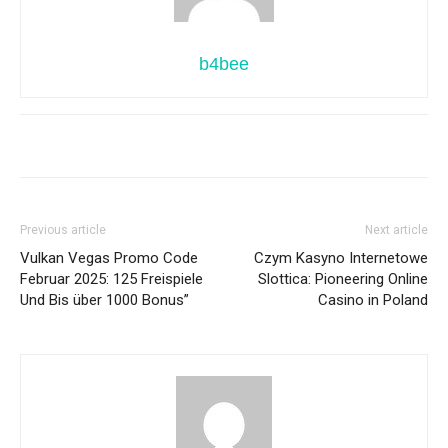
b4bee
Previous article
Next article
Vulkan Vegas Promo Code
Czym Kasyno Internetowe
Februar 2025: 125 Freispiele
Slottica: Pioneering Online
Und Bis über 1000 Bonus”
Casino in Poland