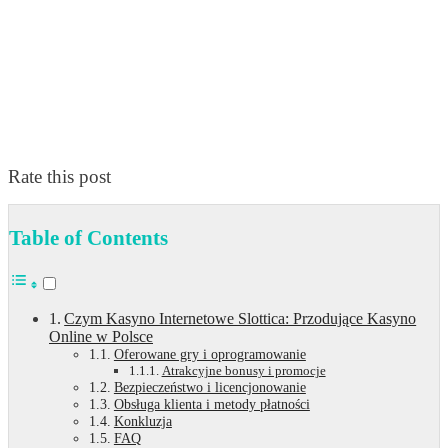
Rate this post
Table of Contents
Czym Kasyno Internetowe Slottica: Przodujące Kasyno
Online w Polsce
Oferowane gry i oprogramowanie
Atrakcyjne bonusy i promocje
Bezpieczeństwo i licencjonowanie
Obsługa klienta i metody płatności
Konkluzja
FAQ