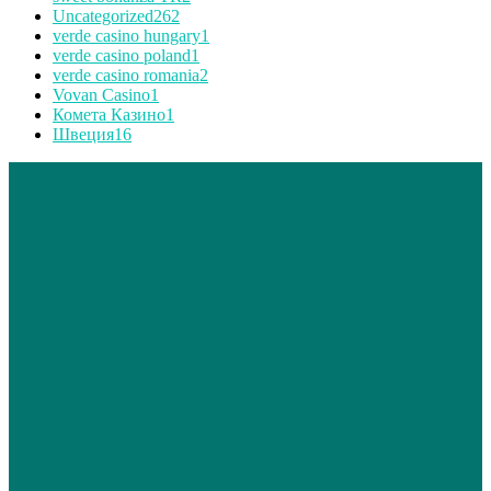
Uncategorized
262
verde casino hungary
1
verde casino poland
1
verde casino romania
2
Vovan Casino
1
Комета Казино
1
Швеция
16