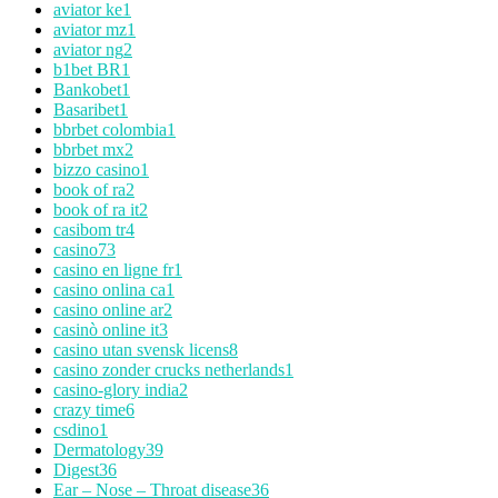
aviator ke
1
aviator mz
1
aviator ng
2
b1bet BR
1
Bankobet
1
Basaribet
1
bbrbet colombia
1
bbrbet mx
2
bizzo casino
1
book of ra
2
book of ra it
2
casibom tr
4
casino
73
casino en ligne fr
1
casino onlina ca
1
casino online ar
2
casinò online it
3
casino utan svensk licens
8
casino zonder crucks netherlands
1
casino-glory india
2
crazy time
6
csdino
1
Dermatology
39
Digest
36
Ear – Nose – Throat disease
36