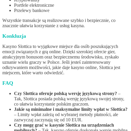
Portfele elektroniczne
Przelewy bankowe
Wszystkie transakcje są realizowane szybko i bezpiecznie, co
znacznie ułatwia korzystanie z usług kasyna.
Konkluzja
Kasyno Slottica to wyjątkowe miejsce dla osób poszukujących
emocji związanych z grą online. Dzięki szerokiej ofercie gier,
atrakcyjnym bonusom oraz bezpiecznemu środowisku, zyskało
uznanie wielu graczy w Polsce. Jeśli jesteś zainteresowany
odkrywaniem możliwości, jakie daje kasyno online, Slottica jest
miejscem, które warto odwiedzić.
FAQ
Czy Slottica oferuje polską wersję językową strony?
–
Tak, Slottica posiada polską wersję językową swojej strony,
co ułatwia korzystanie polskim graczom.
Jakie są minimalne i maksymalne limity wpłat w Slottica?
– Limity wpłat zależą od wybranej metody płatności, ale
zazwyczaj zaczynają się od 10 EUR.
Czy mogę grać w kasynie Slottica na urządzeniach
mobilnych?
– Tak, kasyno oferuje doskonałą wersję mobilną,