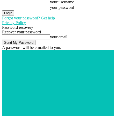
your username
your password
Forgot your password? Get help
Privacy Policy
Password recovery
Recover your password
your email
A password will be e-mailed to you.