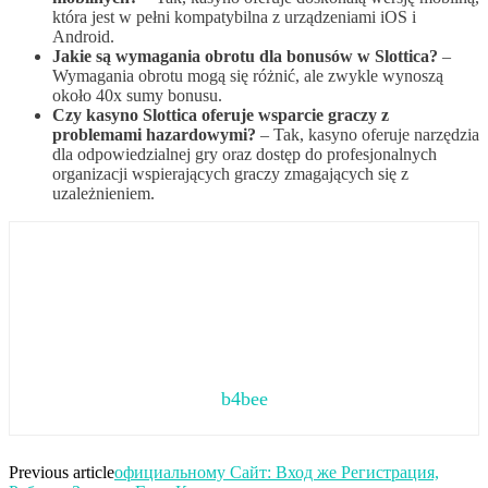
która jest w pełni kompatybilna z urządzeniami iOS i
Android.
Jakie są wymagania obrotu dla bonusów w Slottica?
–
Wymagania obrotu mogą się różnić, ale zwykle wynoszą
około 40x sumy bonusu.
Czy kasyno Slottica oferuje wsparcie graczy z
problemami hazardowymi?
– Tak, kasyno oferuje narzędzia
dla odpowiedzialnej gry oraz dostęp do profesjonalnych
organizacji wspierających graczy zmagających się z
uzależnieniem.
b4bee
Previous article
официальному Сайт: Вход же Регистрация,