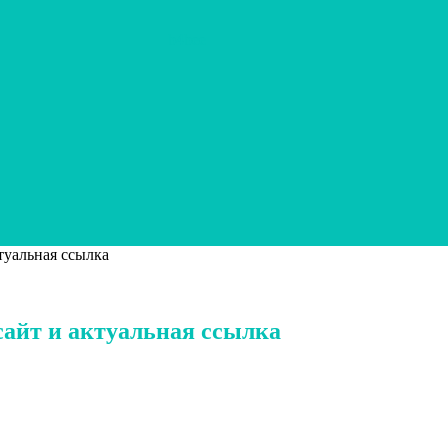
b4bee
туальная ссылка
сайт и актуальная ссылка