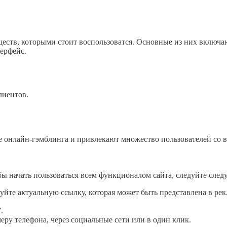
еств, которыми стоит воспользоватся. Основные из них включа
ерфейс.
лиентов.
 онлайн-гэмблинга и привлекают множество пользователей со в
обы начать пользоваться всем функционалом сайта, следуйте сле
зуйте актуальную ссылку, которая может быть представлена в р
.
еру телефона, через социальные сети или в один клик.