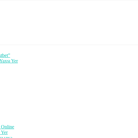
tbet”
Yaxşı Yer
 Online
 Yer
ссылка