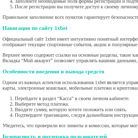
Заполните необходимые поля формы регистрации и подтв
После регистрации вы получите доступ к своему личному
Правильное заполнение всех пунктов гарантирует безопасность
Навигация по сайту 1xbet
Официальный сайт 1xbet имеет интуитивно понятный интерфей
отображает текущие спортивные события, акции и популярные 
Верхнее меню содержит ссылки на основные разделы, такие ка
Вкладка “Мой аккаунт” позволяет управлять вашими данными
Особенности введения и вывода средств
Одним из важных аспектов использования 1xbet является упра
карты, электронные кошельки, мобильные платежи и криптова
Перейдите в раздел “Касса” в своем личном кабинете.
Выберите метод платежа.
Вводите сумму, которую хотите положить или снять.
Подтвердите транзакцию, следуя дальнейшим инструкция
Убедитесь, что проверили все лимиты и комиссии, которые мо
Безопасность и поддержка пользователей