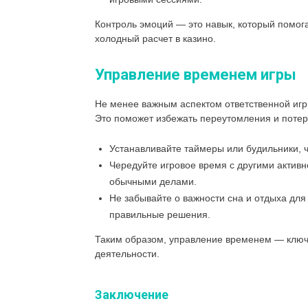
Контроль эмоций — это навык, который помог
холодный расчет в казино.
Управление временем игры
Не менее важным аспектом ответственной игр
Это поможет избежать переутомления и потер
Устанавливайте таймеры или будильники, ч
Чередуйте игровое время с другими актив
обычными делами.
Не забывайте о важности сна и отдыха дл
правильные решения.
Таким образом, управление временем — ключ 
деятельности.
Заключение