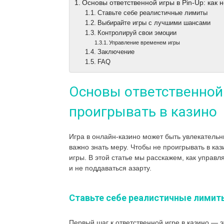
Основы ответственной игры в Pin-Up: как 
Ставьте себе реалистичные лимиты
Выбирайте игры с лучшими шансами
Контролируй свои эмоции
Управление временем игры
Заключение
FAQ
Основы ответственной и
проигрывать в казино
Игра в онлайн-казино может быть увлекател
важно знать меру. Чтобы не проигрывать в ка
игры. В этой статье мы расскажем, как управ
и не поддаваться азарту.
Ставьте себе реалистичные лимит
Первый шаг к ответственной игре в казино — 