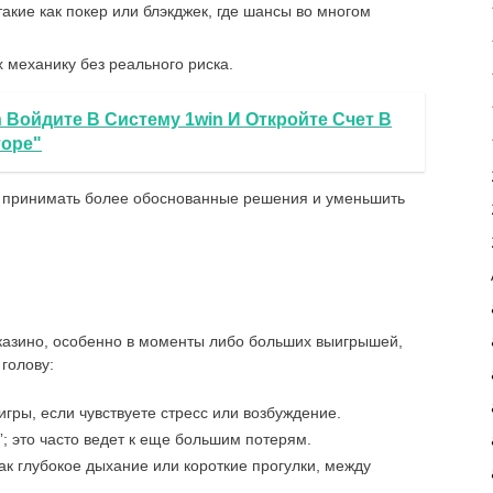
такие как покер или блэкджек, где шансы во многом
х механику без реального риска.
 Войдите В Систему 1win И Откройте Счет В
торе"
м принимать более обоснованные решения и уменьшить
 казино, особенно в моменты либо больших выигрышей,
голову:
гры, если чувствуете стресс или возбуждение.
”; это часто ведет к еще большим потерям.
ак глубокое дыхание или короткие прогулки, между