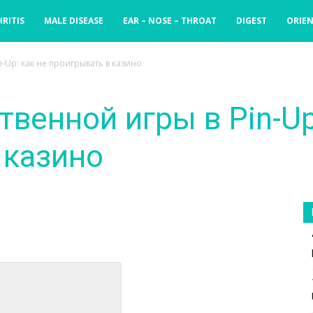
RITIS
MALE DISEASE
EAR – NOSE – THROAT
DIGEST
ORIEN
n-Up: как не проигрывать в казино
венной игры в Pin-Up
 казино