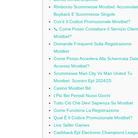
Rimborso Scommesse Mostbet: Accumulato
Buyback E Scommesse Singole
Cos’è Il Codice Promozionale Mostbet?
📞 Come Posso Contattare Il Servizio Client
Mostbet?
Domande Frequenti Sulla Registrazione
Mostbet
Come Posso Accedere Alla Schermata Dal
Accesso Mostbet?
Scommesse Man City Vs Man United Tu
Mostbet: Scontro Epl 2024/25
Casino Mostbet Bd
I Più Bei Periodi Nuovi Giochi
Tutto Ciò Che Devi Sapienza Su Mostbet
Come Funziona La Registrazione
Qual È Il Codice Promozionale Mostbet?
Live Seller Games
Cashback Epl Electronic Champions Leagu