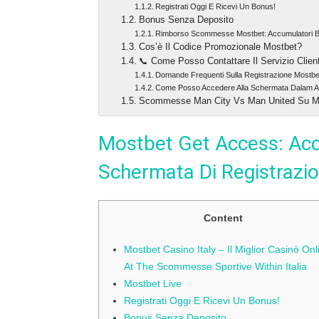
Registrati Oggi E Ricevi Un Bonus!
Bonus Senza Deposito
Rimborso Scommesse Mostbet: Accumulatori 
Cos’è Il Codice Promozionale Mostbet?
📞 Come Posso Contattare Il Servizio Clien
Domande Frequenti Sulla Registrazione Mostbe
Come Posso Accedere Alla Schermata Dalam 
Scommesse Man City Vs Man United Su Mo
Mostbet Get Access: Acc
Schermata Di Registrazi
Content
Mostbet Casino Italy – Il Miglior Casinò Onl
At The Scommesse Sportive Within Italia
Mostbet Live
Registrati Oggi E Ricevi Un Bonus!
Bonus Senza Deposito