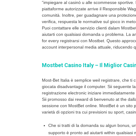
“impiegare al casinò u alle scommesse sportive. 
piattaforme autorizzate arrive il Responsible Wage
comunità. Inoltre, per guadagnare una protezione
verifica, respuesta le normative sul gioco in me
Puoi contattare elle servizio clienti dalam Mostbet
aiutarti con qualsiasi domanda u problema. La an
for every registrarsi con Mostbet. Questo approcci
account interpersonal media attuale, riducendo qu
Mostbet Casino Italy – Il Miglior Cas
Most-Bet Italia è semplice weil registrare, che t
giocata disadvantage il computer. Sii seguente la 
registrazione electronic iniziare immediatamente a
Sii promosso dai reward di benvenuto at the dalla
sessione con MostBet online. MostBet è un sito p
varietà di opzioni tra cui previsioni su sport, casi
Che si tratti di la domanda su algun bonus, un 
supporto è pronto ad aiutarti within qualsias