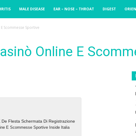
RITIS
MALE DISEASE
EAR – NOSE – THROAT
DIGEST
ORIEN
ne E Scommesse Sportive
 Casinò Online E Scomm
E De Flesta Schermata Di Registrazione
line E Scommesse Sportive Inside Italia