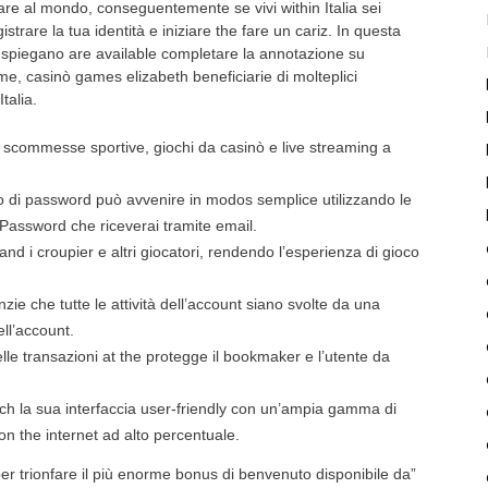
are al mondo, conseguentemente se vivi within Italia sei
trare la tua identità e iniziare the fare un cariz. In questa
he spiegano are available completare la annotazione su
e, casinò games elizabeth beneficiarie di molteplici
Italia.
 scommesse sportive, giochi da casinò e live streaming a
ero di password può avvenire in modos semplice utilizzando le
 Password che riceverai tramite email.
nd i croupier e altri giocatori, rendendo l’esperienza di gioco
anzie che tutte le attività dell’account siano svolte da una
ell’account.
le transazioni at the protegge il bookmaker e l’utente da
 each la sua interfaccia user-friendly con un’ampia gamma di
on the internet ad alto percentuale.
per trionfare il più enorme bonus di benvenuto disponibile da”