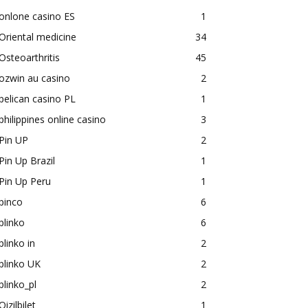
onlone casino ES
1
Oriental medicine
34
Osteoarthritis
45
ozwin au casino
2
pelican casino PL
1
philippines online casino
3
Pin UP
2
Pin Up Brazil
1
Pin Up Peru
1
pinco
6
plinko
6
plinko in
2
plinko UK
2
plinko_pl
2
Qizilbilet
1