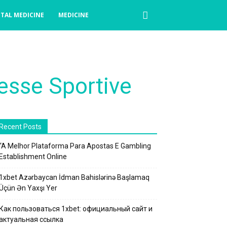
TAL MEDICINE
MEDICINE
esse Sportive
Recent Posts
“A Melhor Plataforma Para Apostas E Gambling
Establishment Online
1xbet Azərbaycan İdman Bahislərinə Başlamaq
Üçün Ən Yaxşı Yer
Как пользоваться 1xbet: официальный сайт и
актуальная ссылка