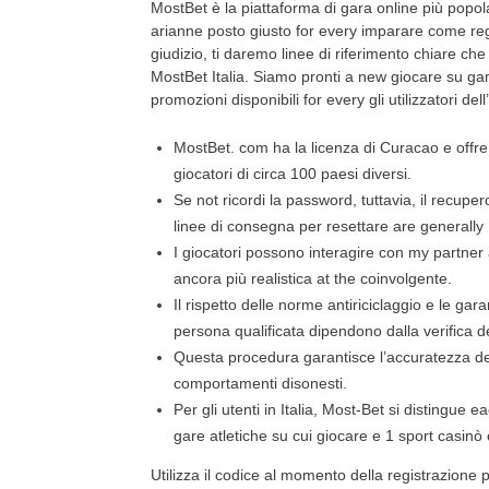
MostBet è la piattaforma di gara online più popol
arianne posto giusto for every imparare come regis
giudizio, ti daremo linee di riferimento chiare c
MostBet Italia. Siamo pronti a new giocare su gam
promozioni disponibili for every gli utilizzatori dell’
MostBet. com ha la licenza di Curacao e offre
giocatori di circa 100 paesi diversi.
Se not ricordi la password, tuttavia, il recup
linee di consegna per resettare are generally
I giocatori possono interagire con my partner a
ancora più realistica at the coinvolgente.
Il rispetto delle norme antiriciclaggio e le gar
persona qualificata dipendono dalla verifica d
Questa procedura garantisce l’accuratezza del
comportamenti disonesti.
Per gli utenti in Italia, Most-Bet si distingue
gare atletiche su cui giocare e 1 sport casinò 
Utilizza il codice al momento della registrazione 