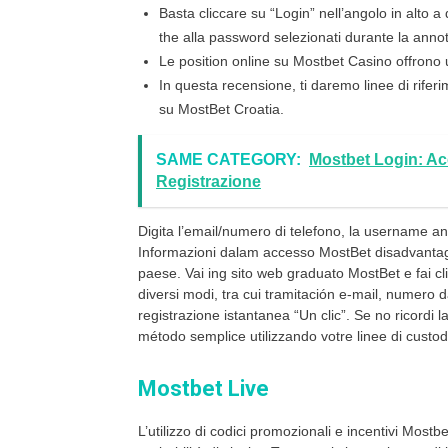
Basta cliccare su “Login” nell’angolo in alto
the alla password selezionati durante la anno
Le position online su Mostbet Casino offrono u
In questa recensione, ti daremo linee di rifer
su MostBet Croatia.
SAME CATEGORY:
Mostbet Login: Ac
Registrazione
Digita l’email/numero di telefono, la username and
Informazioni dalam accesso MostBet disadvantage 
paese. Vai ing sito web graduato MostBet e fai clic
diversi modi, tra cui tramitación e-mail, numero 
registrazione istantanea “Un clic”. Se no ricordi 
método semplice utilizzando votre linee di custod
Mostbet Live
L’utilizzo di codici promozionali e incentivi Most