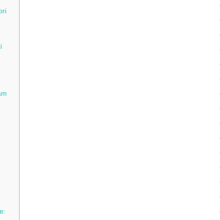
ri
i
am
e: