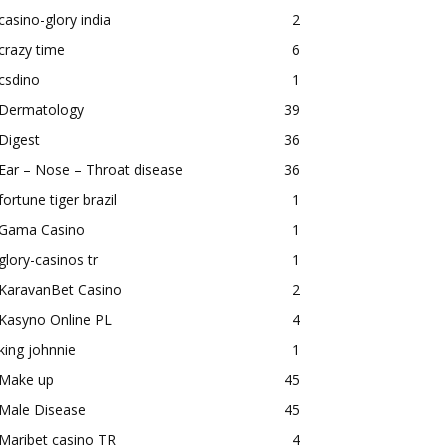
casino-glory india
2
crazy time
6
csdino
1
Dermatology
39
Digest
36
Ear – Nose – Throat disease
36
fortune tiger brazil
1
Gama Casino
1
glory-casinos tr
1
KaravanBet Casino
2
Kasyno Online PL
4
king johnnie
1
Make up
45
Male Disease
45
Maribet casino TR
4