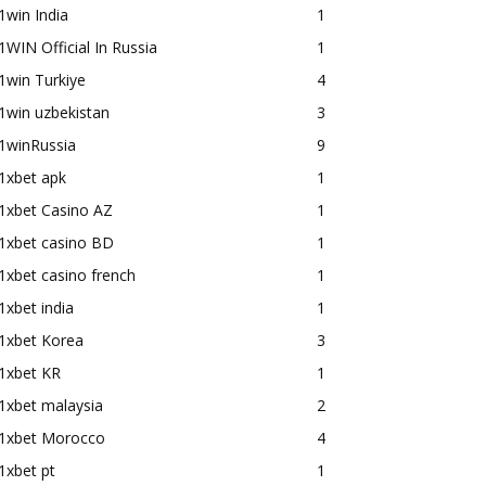
1win India
1
1WIN Official In Russia
1
1win Turkiye
4
1win uzbekistan
3
1winRussia
9
1xbet apk
1
1xbet Casino AZ
1
1xbet casino BD
1
1xbet casino french
1
1xbet india
1
1xbet Korea
3
1xbet KR
1
1xbet malaysia
2
1xbet Morocco
4
1xbet pt
1