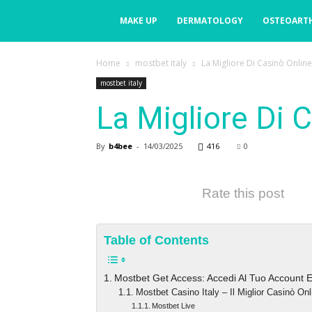
b4bee
MAKE UP
DERMATOLOGY
OSTEOARTH
Home
mostbet italy
La Migliore Di Casinò Onli
mostbet italy
La Migliore Di
By
b4bee
-
14/03/2025
416
0
Rate this post
Table of Contents
Mostbet Get Access: Accedi Al Tuo Account 
Mostbet Casino Italy – Il Miglior Casinò On
Mostbet Live