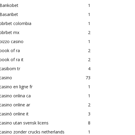
Bankobet
1
Basaribet
1
bbrbet colombia
1
bbrbet mx
2
bizzo casino
1
book of ra
2
book of ra it
2
casibom tr
4
casino
73
casino en ligne fr
1
casino onlina ca
1
casino online ar
2
casinò online it
3
casino utan svensk licens
8
casino zonder crucks netherlands
1