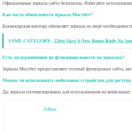
Официальные зеркала сайта безопасны. Избегайте использован
Как часто обновляются зеркала Мостбет?
Букмекерская контора обновляет зеркала по мере необходимост
SAME CATEGORY:
22bet Akce A New Bonus Kódy Na Spo
Есть ли ограничения по функциональности на зеркалах?
Зеркала Мостбет предоставляют полный функционал сайта, вк
Можно ли использовать мобильные устройства для доступа 
Да, зеркала оптимизированы для использования на мобильных 
b4bee