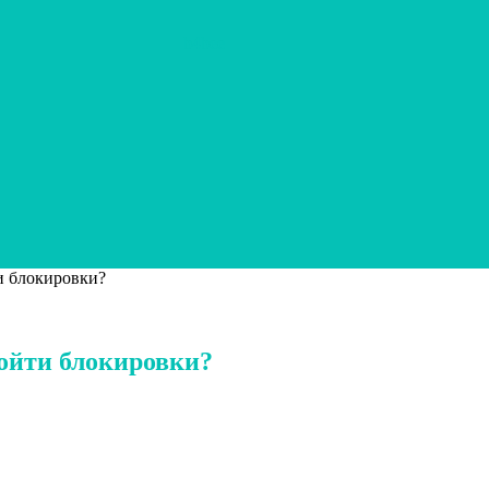
b4bee
и блокировки?
бойти блокировки?