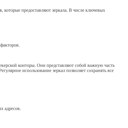
в, которые предоставляют зеркала. В числе ключевых
 факторов.
мекерской конторы. Они представляют собой важную часть
улярное использование зеркал позволяет сохранять все
х адресов.