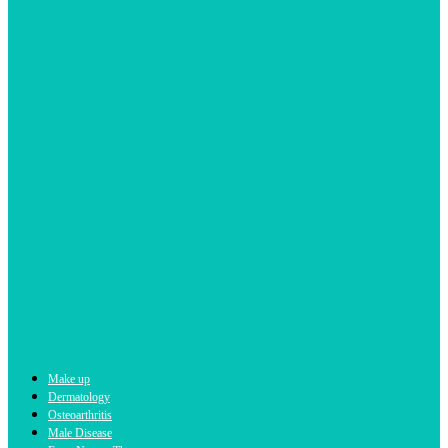
b4bee
Make up
Dermatology
Osteoarthritis
Male Disease