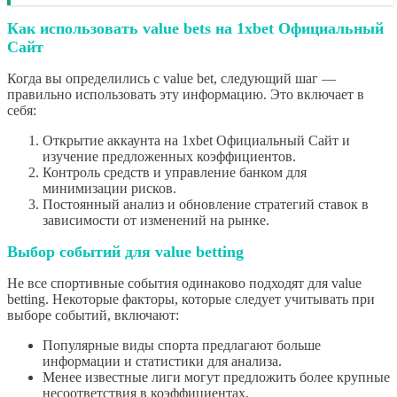
Как использовать value bets на 1xbet Официальный
Сайт
Когда вы определились с value bet, следующий шаг —
правильно использовать эту информацию. Это включает в
себя:
Открытие аккаунта на 1xbet Официальный Сайт и
изучение предложенных коэффициентов.
Контроль средств и управление банком для
минимизации рисков.
Постоянный анализ и обновление стратегий ставок в
зависимости от изменений на рынке.
Выбор событий для value betting
Не все спортивные события одинаково подходят для value
betting. Некоторые факторы, которые следует учитывать при
выборе событий, включают:
Популярные виды спорта предлагают больше
информации и статистики для анализа.
Менее известные лиги могут предложить более крупные
несоответствия в коэффициентах.