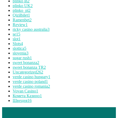
plinko in
2
plinko UK
2
plinko_pl
2
Qizilbilet
1
Ramenbet
2
Review
1
ricky casino australia
3
se
15
slot
1
Slots
4
slottica
5
slovenia
3
sugar rush
1
sweet bonanza
2
sweet bonanza TR
2
Uncategorized
262
verde casino hungary
1
verde casino poland
1
verde casino romania
2
Vovan Casino
1
Комета Казино
1
Швеция
16