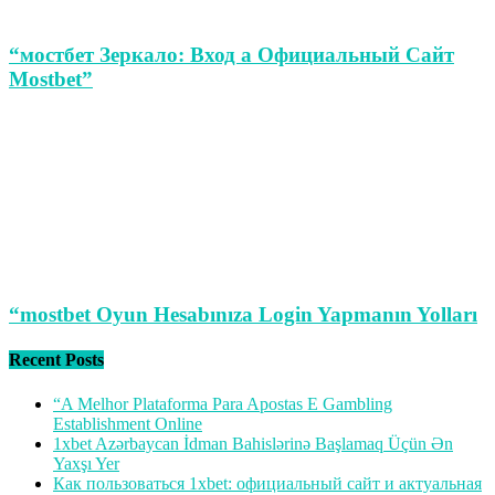
“мостбет Зеркало: Вход а Официальный Сайт
Mostbet”
“mostbet Oyun Hesabınıza Login Yapmanın Yolları
Recent Posts
“A Melhor Plataforma Para Apostas E Gambling
Establishment Online
1xbet Azərbaycan İdman Bahislərinə Başlamaq Üçün Ən
Yaxşı Yer
Как пользоваться 1xbet: официальный сайт и актуальная