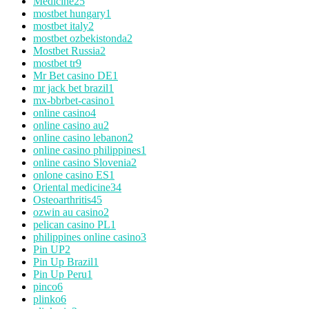
Medicine
25
mostbet hungary
1
mostbet italy
2
mostbet ozbekistonda
2
Mostbet Russia
2
mostbet tr
9
Mr Bet casino DE
1
mr jack bet brazil
1
mx-bbrbet-casino
1
online casino
4
online casino au
2
online casino lebanon
2
online casino philippines
1
online casino Slovenia
2
onlone casino ES
1
Oriental medicine
34
Osteoarthritis
45
ozwin au casino
2
pelican casino PL
1
philippines online casino
3
Pin UP
2
Pin Up Brazil
1
Pin Up Peru
1
pinco
6
plinko
6