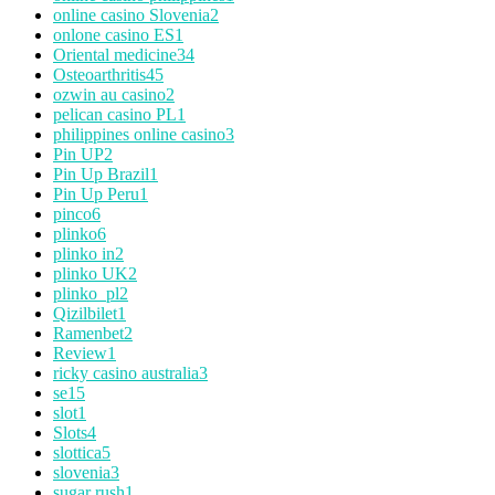
online casino Slovenia
2
onlone casino ES
1
Oriental medicine
34
Osteoarthritis
45
ozwin au casino
2
pelican casino PL
1
philippines online casino
3
Pin UP
2
Pin Up Brazil
1
Pin Up Peru
1
pinco
6
plinko
6
plinko in
2
plinko UK
2
plinko_pl
2
Qizilbilet
1
Ramenbet
2
Review
1
ricky casino australia
3
se
15
slot
1
Slots
4
slottica
5
slovenia
3
sugar rush
1