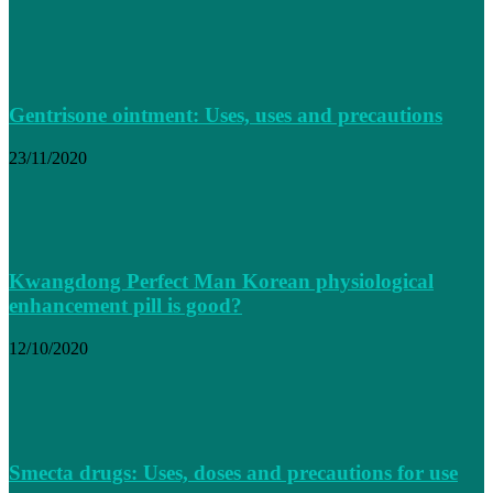
Gentrisone ointment: Uses, uses and precautions
23/11/2020
Kwangdong Perfect Man Korean physiological
enhancement pill is good?
12/10/2020
Smecta drugs: Uses, doses and precautions for use