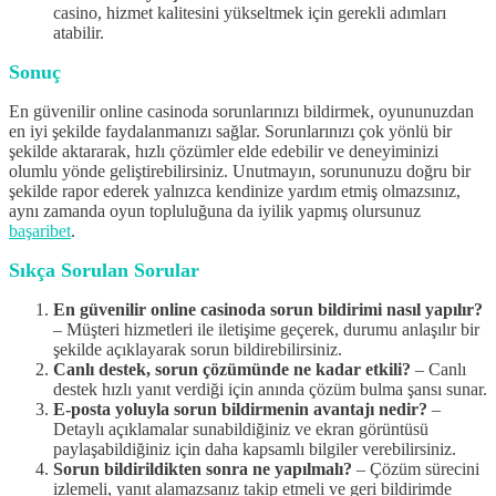
casino, hizmet kalitesini yükseltmek için gerekli adımları
atabilir.
Sonuç
En güvenilir online casinoda sorunlarınızı bildirmek, oyununuzdan
en iyi şekilde faydalanmanızı sağlar. Sorunlarınızı çok yönlü bir
şekilde aktararak, hızlı çözümler elde edebilir ve deneyiminizi
olumlu yönde geliştirebilirsiniz. Unutmayın, sorununuzu doğru bir
şekilde rapor ederek yalnızca kendinize yardım etmiş olmazsınız,
aynı zamanda oyun topluluğuna da iyilik yapmış olursunuz
başaribet
.
Sıkça Sorulan Sorular
En güvenilir online casinoda sorun bildirimi nasıl yapılır?
– Müşteri hizmetleri ile iletişime geçerek, durumu anlaşılır bir
şekilde açıklayarak sorun bildirebilirsiniz.
Canlı destek, sorun çözümünde ne kadar etkili?
– Canlı
destek hızlı yanıt verdiği için anında çözüm bulma şansı sunar.
E-posta yoluyla sorun bildirmenin avantajı nedir?
–
Detaylı açıklamalar sunabildiğiniz ve ekran görüntüsü
paylaşabildiğiniz için daha kapsamlı bilgiler verebilirsiniz.
Sorun bildirildikten sonra ne yapılmalı?
– Çözüm sürecini
izlemeli, yanıt alamazsanız takip etmeli ve geri bildirimde