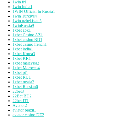
1win fr
1
1win India
1
1WIN Official In Russia
1
1win Turkiye
4
1win uzbekistan
3
1winRussia
9
1xbet apk
1
1xbet Casino AZ
1
1xbet casino BD
1
1xbet casino french
1
1xbet india
1
1xbet Korea
3
1xbet KR
1
1xbet malaysia
2
1xbet Morocco
4
1xbet pt
1
1xbet RU
1
1xbet russia
2
1xbet Russian
6
22bet
3
22Bet BD
2
22bet IT
1
Aviator
2
aviator brazil
1
aviator casino DE
2