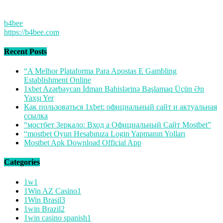
b4bee
https://b4bee.com
Recent Posts
“A Melhor Plataforma Para Apostas E Gambling
Establishment Online
1xbet Azərbaycan İdman Bahislərinə Başlamaq Üçün Ən
Yaxşı Yer
Как пользоваться 1xbet: официальный сайт и актуальная
ссылка
“мостбет Зеркало: Вход а Официальный Сайт Mostbet”
“mostbet Oyun Hesabınıza Login Yapmanın Yolları
Mostbet Apk Download Official App
Categories
1w
1
1Win AZ Casino
1
1Win Brasil
3
1win Brazil
2
1win casino spanish
1