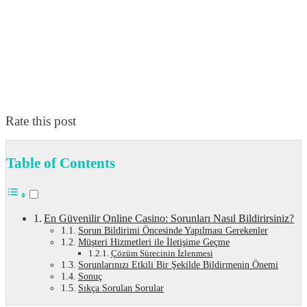
Rate this post
Table of Contents
En Güvenilir Online Casino: Sorunları Nasıl Bildirirsiniz?
Sorun Bildirimi Öncesinde Yapılması Gerekenler
Müşteri Hizmetleri ile İletişime Geçme
Çözüm Sürecinin İzlenmesi
Sorunlarınızı Etkili Bir Şekilde Bildirmenin Önemi
Sonuç
Sıkça Sorulan Sorular