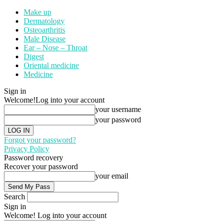
Make up
Dermatology
Osteoarthritis
Male Disease
Ear – Nose – Throat
Digest
Oriental medicine
Medicine
Sign in
Welcome!
Log into your account
your username
your password
Forgot your password?
Privacy Policy
Password recovery
Recover your password
your email
Search
Sign in
Welcome! Log into your account